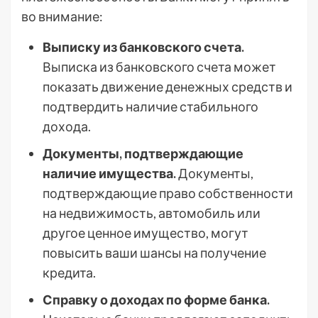
во внимание:
Выписку из банковского счета.
Выписка из банковского счета может
показать движение денежных средств и
подтвердить наличие стабильного
дохода.
Документы, подтверждающие
наличие имущества.
Документы,
подтверждающие право собственности
на недвижимость, автомобиль или
другое ценное имущество, могут
повысить ваши шансы на получение
кредита.
Справку о доходах по форме банка.