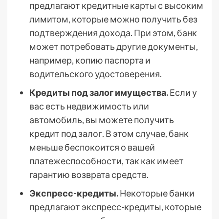
предлагают кредитные карты с высоким
лимитом, которые можно получить без
подтверждения дохода. При этом, банк
может потребовать другие документы,
например, копию паспорта и
водительского удостоверения.
Кредиты под залог имущества.
Если у
вас есть недвижимость или
автомобиль, вы можете получить
кредит под залог. В этом случае, банк
меньше беспокоится о вашей
платежеспособности, так как имеет
гарантию возврата средств.
Экспресс-кредиты.
Некоторые банки
предлагают экспресс-кредиты, которые