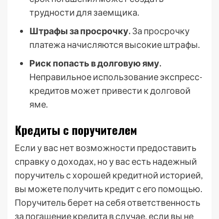
трудности для заемщика.
Штрафы за просрочку.
За просрочку
платежа начисляются высокие штрафы.
Риск попасть в долговую яму.
Неправильное использование экспресс-
кредитов может привести к долговой
яме.
Кредиты с поручителем
Если у вас нет возможности предоставить
справку о доходах, но у вас есть надежный
поручитель с хорошей кредитной историей,
вы можете получить кредит с его помощью.
Поручитель берет на себя ответственность
за погашение кредита в случае, если вы не