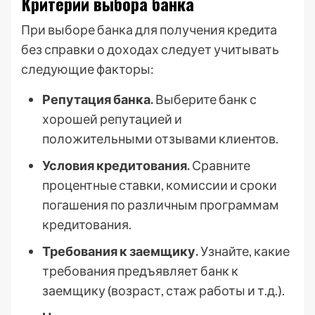
Критерии выбора банка
При выборе банка для получения кредита
без справки о доходах следует учитывать
следующие факторы:
Репутация банка.
Выберите банк с
хорошей репутацией и
положительными отзывами клиентов.
Условия кредитования.
Сравните
процентные ставки, комиссии и сроки
погашения по различным программам
кредитования.
Требования к заемщику.
Узнайте, какие
требования предъявляет банк к
заемщику (возраст, стаж работы и т.д.).