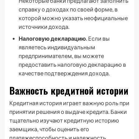
Некоторые банки предлагают заполнить
справку о доходах по своей форме, в
которой можно указать неофициальные
источники дохода.
Налоговую декларацию.
Если вы
являетесь индивидуальным
предпринимателем, вы можете
предоставить налоговую декларацию в
качестве подтверждения дохода.
Важность кредитной истории
Кредитная история играет важную роль при
принятии решения о выдаче кредита. Банки
тщательно изучают кредитную историю
заемщика, чтобы оценить его
платежеспособность и надежность.