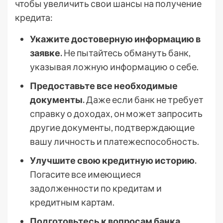
чтобы увеличить свои шансы на получение
кредита:
Укажите достоверную информацию в
заявке.
Не пытайтесь обмануть банк,
указывая ложную информацию о себе.
Предоставьте все необходимые
документы.
Даже если банк не требует
справку о доходах, он может запросить
другие документы, подтверждающие
вашу личность и платежеспособность.
Улучшите свою кредитную историю.
Погасите все имеющиеся
задолженности по кредитам и
кредитным картам.
Подготовьтесь к вопросам банка.