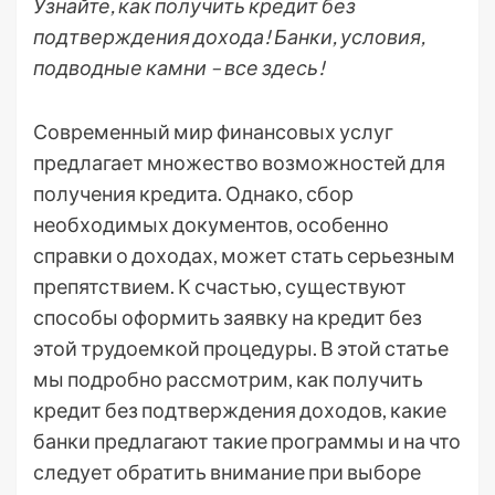
Узнайте, как получить кредит без
подтверждения дохода! Банки, условия,
подводные камни – все здесь!
Современный мир финансовых услуг
предлагает множество возможностей для
получения кредита. Однако, сбор
необходимых документов, особенно
справки о доходах, может стать серьезным
препятствием. К счастью, существуют
способы оформить заявку на кредит без
этой трудоемкой процедуры. В этой статье
мы подробно рассмотрим, как получить
кредит без подтверждения доходов, какие
банки предлагают такие программы и на что
следует обратить внимание при выборе