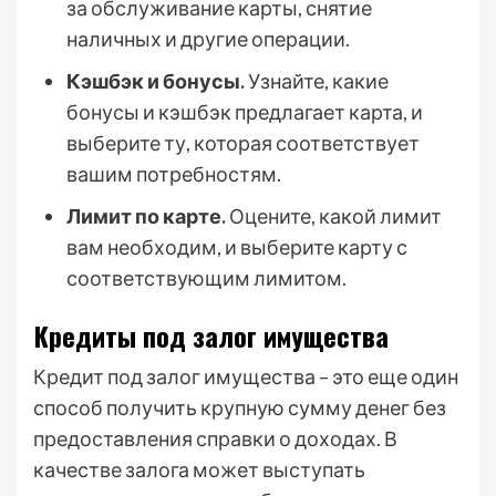
за обслуживание карты, снятие
наличных и другие операции.
Кэшбэк и бонусы.
Узнайте, какие
бонусы и кэшбэк предлагает карта, и
выберите ту, которая соответствует
вашим потребностям.
Лимит по карте.
Оцените, какой лимит
вам необходим, и выберите карту с
соответствующим лимитом.
Кредиты под залог имущества
Кредит под залог имущества – это еще один
способ получить крупную сумму денег без
предоставления справки о доходах. В
качестве залога может выступать