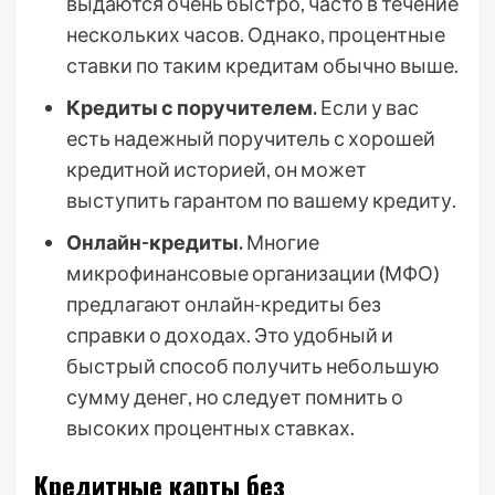
выдаются очень быстро, часто в течение
нескольких часов. Однако, процентные
ставки по таким кредитам обычно выше.
Кредиты с поручителем.
Если у вас
есть надежный поручитель с хорошей
кредитной историей, он может
выступить гарантом по вашему кредиту.
Онлайн-кредиты.
Многие
микрофинансовые организации (МФО)
предлагают онлайн-кредиты без
справки о доходах. Это удобный и
быстрый способ получить небольшую
сумму денег, но следует помнить о
высоких процентных ставках.
Кредитные карты без