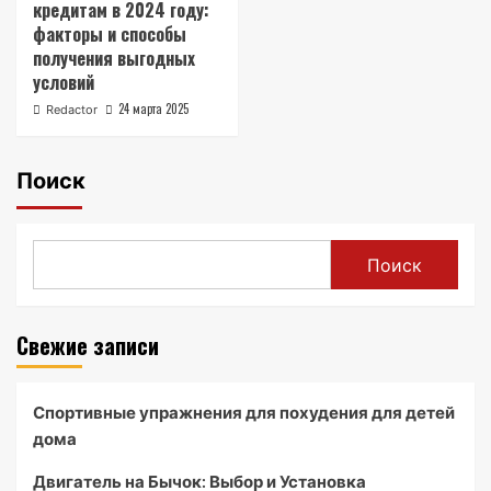
кредитам в 2024 году:
факторы и способы
получения выгодных
условий
24 марта 2025
Redactor
Поиск
Поиск
Свежие записи
Спортивные упражнения для похудения для детей
дома
Двигатель на Бычок: Выбор и Установка