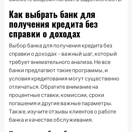
Как выбрать банк для
получения кредита без
справки о доходах
Выбор банка для получения кредита без
справки о доходах – важный шаг, который
требует внимательного анализа. Не все
банки предлагают такие программы, и
условия кредитования могут существенно
отличаться. Обратите внимание на
процентные ставки, комиссии, сроки
погашения и другие важные параметры.
Также, изучите отзывы клиентов о работе
банка и качестве обслуживания.