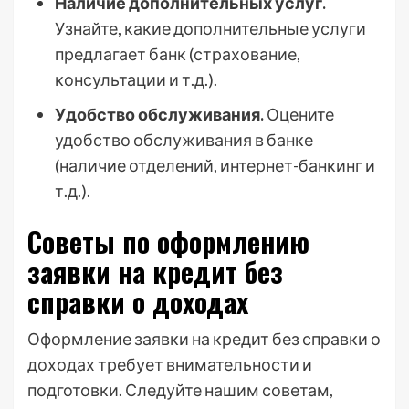
Наличие дополнительных услуг.
Узнайте, какие дополнительные услуги
предлагает банк (страхование,
консультации и т.д.).
Удобство обслуживания.
Оцените
удобство обслуживания в банке
(наличие отделений, интернет-банкинг и
т.д.).
Советы по оформлению
заявки на кредит без
справки о доходах
Оформление заявки на кредит без справки о
доходах требует внимательности и
подготовки. Следуйте нашим советам,