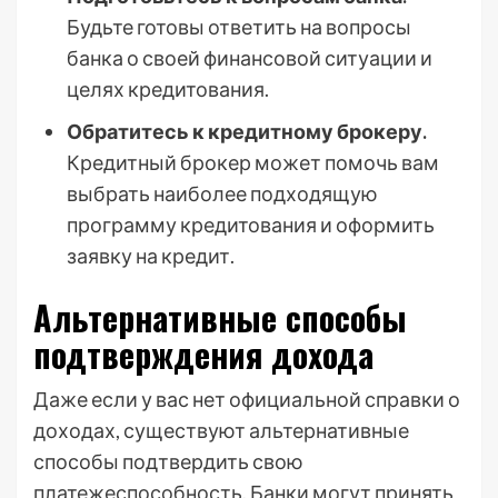
Будьте готовы ответить на вопросы
банка о своей финансовой ситуации и
целях кредитования.
Обратитесь к кредитному брокеру.
Кредитный брокер может помочь вам
выбрать наиболее подходящую
программу кредитования и оформить
заявку на кредит.
Альтернативные способы
подтверждения дохода
Даже если у вас нет официальной справки о
доходах, существуют альтернативные
способы подтвердить свою
платежеспособность. Банки могут принять