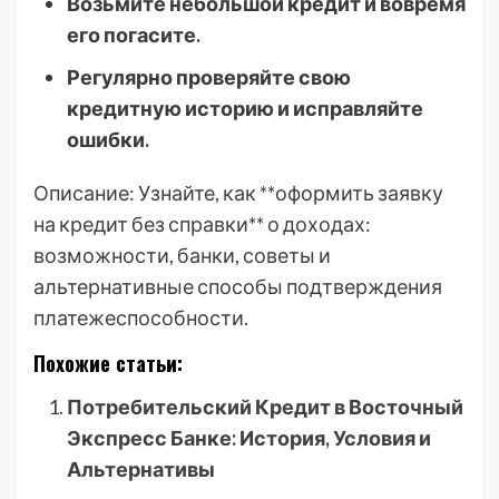
Возьмите небольшой кредит и вовремя
его погасите.
Регулярно проверяйте свою
кредитную историю и исправляйте
ошибки.
Описание: Узнайте, как **оформить заявку
на кредит без справки** о доходах:
возможности, банки, советы и
альтернативные способы подтверждения
платежеспособности.
Похожие статьи:
Потребительский Кредит в Восточный
Экспресс Банке: История, Условия и
Альтернативы