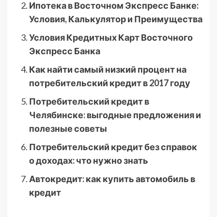
Ипотека в Восточном Экспресс Банке:
Условия, Калькулятор и Преимущества
Условия Кредитных Карт Восточного
Экспресс Банка
Как найти самый низкий процент на
потребительский кредит в 2017 году
Потребительский кредит в
Челябинске: выгодные предложения и
полезные советы
Потребительский кредит без справок
о доходах: что нужно знать
Автокредит: как купить автомобиль в
кредит