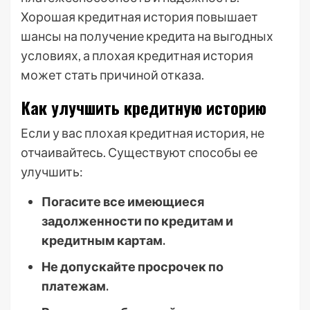
Хорошая кредитная история повышает
шансы на получение кредита на выгодных
условиях, а плохая кредитная история
может стать причиной отказа.
Как улучшить кредитную историю
Если у вас плохая кредитная история, не
отчаивайтесь. Существуют способы ее
улучшить:
Погасите все имеющиеся
задолженности по кредитам и
кредитным картам.
Не допускайте просрочек по
платежам.