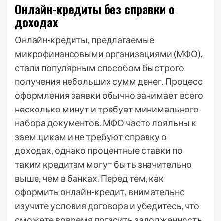
Онлайн-кредиты без справки о
доходах
Онлайн-кредиты, предлагаемые
микрофинансовыми организациями (МФО),
стали популярным способом быстрого
получения небольших сумм денег. Процесс
оформления заявки обычно занимает всего
несколько минут и требует минимального
набора документов. МФО часто лояльны к
заемщикам и не требуют справку о
доходах, однако процентные ставки по
таким кредитам могут быть значительно
выше, чем в банках. Перед тем, как
оформить онлайн-кредит, внимательно
изучите условия договора и убедитесь, что
сможете вовремя погасить задолженность.