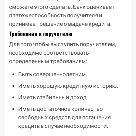
сможете этого сделать. Банк оценивает
платежеспособность поручителя и
принимает решение о выдаче кредита.
Требования к поручителю
Для того чтобы выступить поручителем,
необходимо соответствовать
определенным требованиям:
Быть совершеннолетним.
Иметь хорошую кредитную историю.
Иметь стабильный доход.
Иметь достаточное количество
свободных средств для погашения
кредита в случае необходимости.