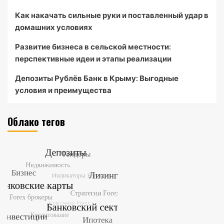
Как накачать сильные руки и поставленный удар в
домашних условиях
Развитие бизнеса в сельской местности:
перспективные идеи и этапы реализации
Депозиты Рублёв Банк в Крыму: Выгодные
условия и преимущества
Облако тегов