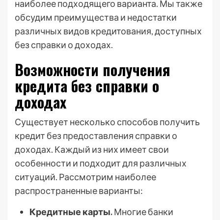
наиболее подходящего варианта. Мы также
обсудим преимущества и недостатки
различных видов кредитования, доступных
без справки о доходах.
Возможности получения
кредита без справки о
доходах
Существует несколько способов получить
кредит без предоставления справки о
доходах. Каждый из них имеет свои
особенности и подходит для различных
ситуаций. Рассмотрим наиболее
распространенные варианты:
Кредитные карты.
Многие банки