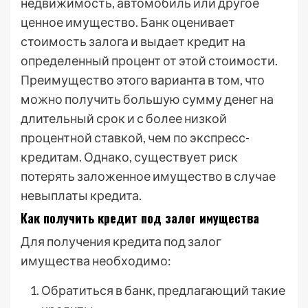
недвижимость, автомобиль или другое
ценное имущество. Банк оценивает
стоимость залога и выдает кредит на
определенный процент от этой стоимости.
Преимущество этого варианта в том, что
можно получить большую сумму денег на
длительный срок и с более низкой
процентной ставкой, чем по экспресс-
кредитам. Однако, существует риск
потерять заложенное имущество в случае
невыплаты кредита.
Как получить кредит под залог имущества
Для получения кредита под залог
имущества необходимо:
Обратиться в банк, предлагающий такие