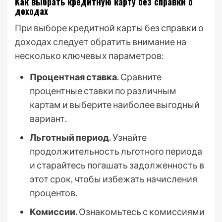
Как выбрать кредитную карту без справки о
доходах
При выборе кредитной карты без справки о
доходах следует обратить внимание на
несколько ключевых параметров:
Процентная ставка.
Сравните
процентные ставки по различным
картам и выберите наиболее выгодный
вариант.
Льготный период.
Узнайте
продолжительность льготного периода
и старайтесь погашать задолженность в
этот срок, чтобы избежать начисления
процентов.
Комиссии.
Ознакомьтесь с комиссиями