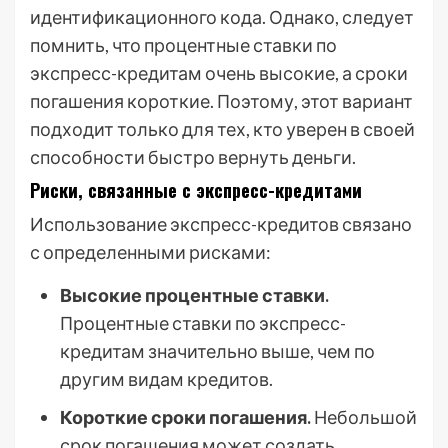
идентификационного кода. Однако, следует
помнить, что процентные ставки по
экспресс-кредитам очень высокие, а сроки
погашения короткие. Поэтому, этот вариант
подходит только для тех, кто уверен в своей
способности быстро вернуть деньги.
Риски, связанные с экспресс-кредитами
Использование экспресс-кредитов связано
с определенными рисками:
Высокие процентные ставки.
Процентные ставки по экспресс-
кредитам значительно выше, чем по
другим видам кредитов.
Короткие сроки погашения.
Небольшой
срок погашения может создать