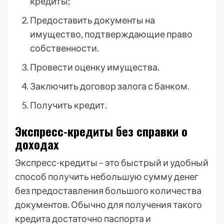
кредиты;
Предоставить документы на
имущество, подтверждающие право
собственности.
Провести оценку имущества.
Заключить договор залога с банком.
Получить кредит.
Экспресс-кредиты без справки о
доходах
Экспресс-кредиты – это быстрый и удобный
способ получить небольшую сумму денег
без предоставления большого количества
документов. Обычно для получения такого
кредита достаточно паспорта и