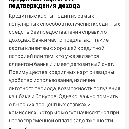
подтверждения дохода
Кредитные карты – один из самых
популярных способов получения кредитных
средств без предоставления справки о
доходах. Банки часто предлагают такие
карты клиентам с хорошей кредитной
историей или тем, кто уже является
клиентом банка и имеет депозитный счет.
Преимущества кредитных карт очевидны:
удобство использования, наличие
льготного периода, возможность получения
кэшбэка и бонусов. Однако, важно помнить
о высоких процентных ставках и
комиссиях, которые могут начисляться при
несвоевременной оплате задолженности.