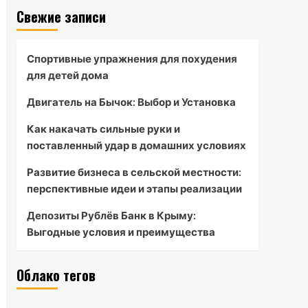
Свежие записи
Спортивные упражнения для похудения
для детей дома
Двигатель на Бычок: Выбор и Установка
Как накачать сильные руки и
поставленный удар в домашних условиях
Развитие бизнеса в сельской местности:
перспективные идеи и этапы реализации
Депозиты Рублёв Банк в Крыму:
Выгодные условия и преимущества
Облако тегов