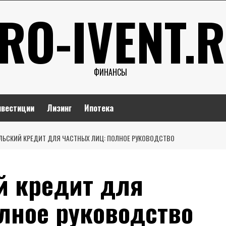
RO-IVENT.
ФИНАНСЫ
нвестиции
Лизинг
Ипотека
ЛЬСКИЙ КРЕДИТ ДЛЯ ЧАСТНЫХ ЛИЦ: ПОЛНОЕ РУКОВОДСТВО
й кредит для
лное руководство