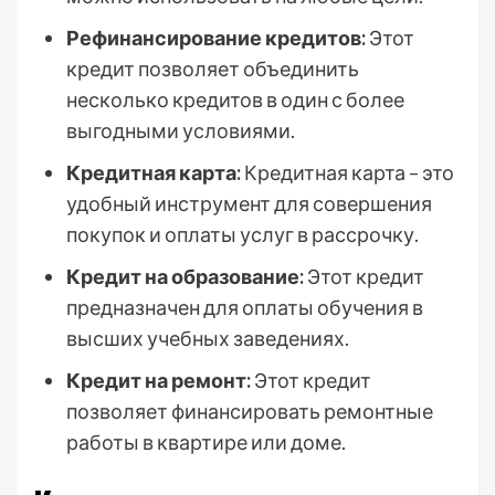
Рефинансирование кредитов:
Этот
кредит позволяет объединить
несколько кредитов в один с более
выгодными условиями.
Кредитная карта:
Кредитная карта – это
удобный инструмент для совершения
покупок и оплаты услуг в рассрочку.
Кредит на образование:
Этот кредит
предназначен для оплаты обучения в
высших учебных заведениях.
Кредит на ремонт:
Этот кредит
позволяет финансировать ремонтные
работы в квартире или доме.