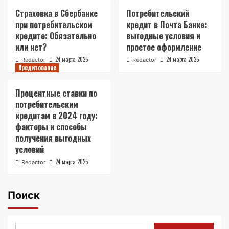
Страховка в Сбербанке
Потребительский
при потребительском
кредит в Почта Банке:
кредите: Обязательно
выгодные условия и
или нет?
простое оформление
24 марта 2025
24 марта 2025
Redactor
Redactor
Кредитование
Процентные ставки по
потребительским
кредитам в 2024 году:
факторы и способы
получения выгодных
условий
24 марта 2025
Redactor
Поиск