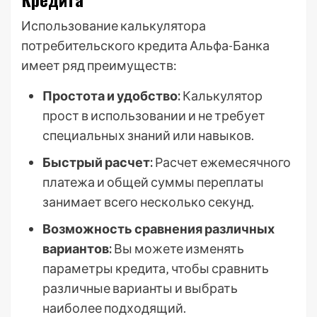
Использование калькулятора
потребительского кредита Альфа-Банка
имеет ряд преимуществ:
Простота и удобство:
Калькулятор
прост в использовании и не требует
специальных знаний или навыков.
Быстрый расчет:
Расчет ежемесячного
платежа и общей суммы переплаты
занимает всего несколько секунд.
Возможность сравнения различных
вариантов:
Вы можете изменять
параметры кредита‚ чтобы сравнить
различные варианты и выбрать
наиболее подходящий.