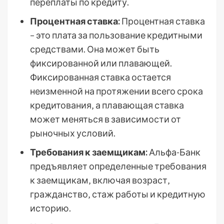
переплаты по кредиту.
Процентная ставка:
Процентная ставка
– это плата за пользование кредитными
средствами. Она может быть
фиксированной или плавающей.
Фиксированная ставка остается
неизменной на протяжении всего срока
кредитования‚ а плавающая ставка
может меняться в зависимости от
рыночных условий.
Требования к заемщикам:
Альфа-Банк
предъявляет определенные требования
к заемщикам‚ включая возраст‚
гражданство‚ стаж работы и кредитную
историю.