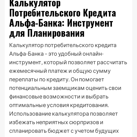
Калькулятор
Потребительского Кредита
Альфа-Банка: Инструмент
для Планирования
Калькулятор потребительского кредита
Альфа-Банка – это удобный онлайн-
инструмент‚ который позволяет рассчитать
ежемесячный платеж и общую сумму
переплаты по кредиту. Он помогает
потенциальным заемщикам оценить свои
финансовые возможности и выбрать
оптимальные условия кредитования.
Использование калькулятора позволяет
избежать неприятных сюрпризов и
спланировать бюджет с учетом будущих