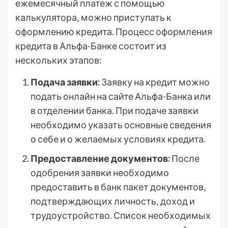
ежемесячный платеж с помощью
калькулятора‚ можно приступать к
оформлению кредита. Процесс оформления
кредита в Альфа-Банке состоит из
нескольких этапов:
Подача заявки:
Заявку на кредит можно
подать онлайн на сайте Альфа-Банка или
в отделении банка. При подаче заявки
необходимо указать основные сведения
о себе и о желаемых условиях кредита.
Предоставление документов:
После
одобрения заявки необходимо
предоставить в банк пакет документов‚
подтверждающих личность‚ доход и
трудоустройство. Список необходимых