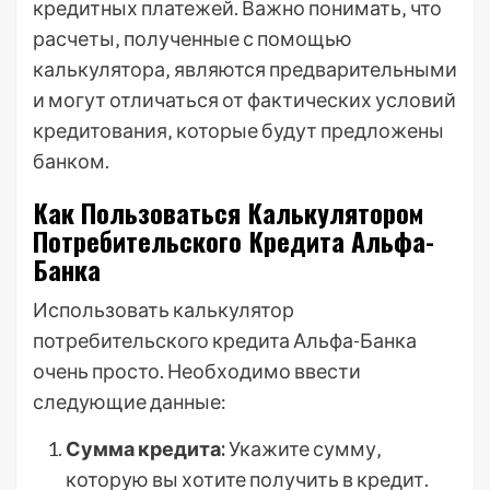
кредитных платежей. Важно понимать‚ что
расчеты‚ полученные с помощью
калькулятора‚ являются предварительными
и могут отличаться от фактических условий
кредитования‚ которые будут предложены
банком.
Как Пользоваться Калькулятором
Потребительского Кредита Альфа-
Банка
Использовать калькулятор
потребительского кредита Альфа-Банка
очень просто. Необходимо ввести
следующие данные:
Сумма кредита:
Укажите сумму‚
которую вы хотите получить в кредит.