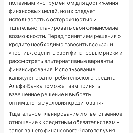
полезным инструментом для достижения
финансовых целей‚ но их следует
использовать с осторожностью и
тщательно планировать свои финансовые
возможности. Перед принятием решения о
кредите необходимо взвесить все «за» и
«против»‚ оценить свои финансовые риски и
рассмотреть альтернативные варианты
финансирования. Использование
калькулятора потребительского кредита
Альфа-Банка поможет вам принять
взвешенное решение и выбрать
оптимальные условия кредитования.
Тщательное планирование и ответственное
отношение к кредитным обязательствам –
залог вашего финансового благополучия.