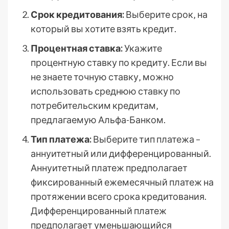
Срок кредитования:
Выберите срок‚ на
который вы хотите взять кредит.
Процентная ставка:
Укажите
процентную ставку по кредиту. Если вы
не знаете точную ставку‚ можно
использовать среднюю ставку по
потребительским кредитам‚
предлагаемую Альфа-Банком.
Тип платежа:
Выберите тип платежа –
аннуитетный или дифференцированный.
Аннуитетный платеж предполагает
фиксированный ежемесячный платеж на
протяжении всего срока кредитования.
Дифференцированный платеж
предполагает уменьшающийся