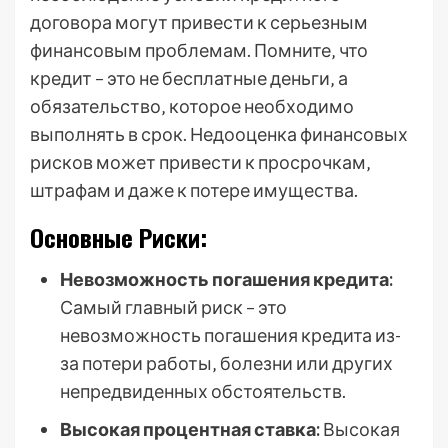
договора могут привести к серьезным
финансовым проблемам. Помните‚ что
кредит – это не бесплатные деньги‚ а
обязательство‚ которое необходимо
выполнять в срок. Недооценка финансовых
рисков может привести к просрочкам‚
штрафам и даже к потере имущества.
Основные Риски:
Невозможность погашения кредита:
Самый главный риск – это
невозможность погашения кредита из-
за потери работы‚ болезни или других
непредвиденных обстоятельств.
Высокая процентная ставка:
Высокая