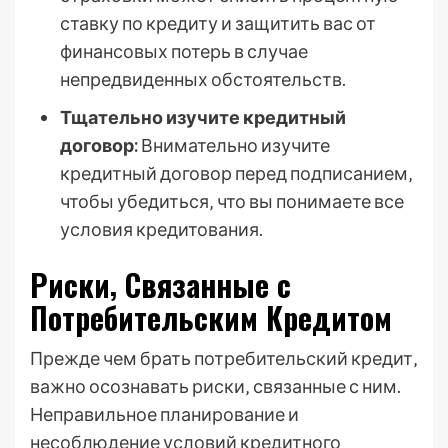
ставку по кредиту и защитить вас от
финансовых потерь в случае
непредвиденных обстоятельств.
Тщательно изучите кредитный
договор:
Внимательно изучите
кредитный договор перед подписанием‚
чтобы убедиться‚ что вы понимаете все
условия кредитования.
Риски‚ Связанные с
Потребительским Кредитом
Прежде чем брать потребительский кредит‚
важно осознавать риски‚ связанные с ним.
Неправильное планирование и
несоблюдение условий кредитного