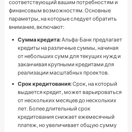
соответствующий вашим потребностям и
финансовым возможностям. Основные
параметры‚ на которые следует обратить
внимание‚ включают:
Сумма кредита:
Альфа-Банк предлагает
кредиты на различные суммы‚ начиная
от небольших сумм для текущих нужд и
заканчивая крупными кредитами для
реализации масштабных проектов.
Срок кредитования:
Срок‚ на который
выдается кредит‚ может варьироваться
от нескольких месяцев до нескольких
лет. Более длительный срок
кредитования снижает ежемесячный
платеж‚ но увеличивает общую сумму