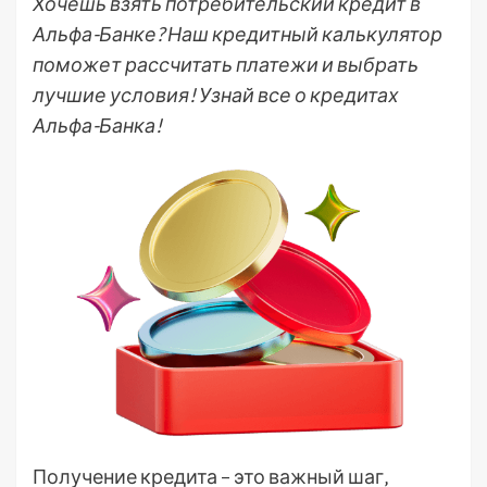
Хочешь взять потребительский кредит в
Альфа-Банке? Наш кредитный калькулятор
поможет рассчитать платежи и выбрать
лучшие условия! Узнай все о кредитах
Альфа-Банка!
Получение кредита – это важный шаг‚