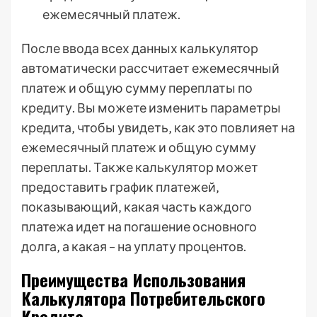
ежемесячный платеж.
После ввода всех данных калькулятор
автоматически рассчитает ежемесячный
платеж и общую сумму переплаты по
кредиту. Вы можете изменить параметры
кредита‚ чтобы увидеть‚ как это повлияет на
ежемесячный платеж и общую сумму
переплаты. Также калькулятор может
предоставить график платежей‚
показывающий‚ какая часть каждого
платежа идет на погашение основного
долга‚ а какая – на уплату процентов.
Преимущества Использования
Калькулятора Потребительского
Кредита