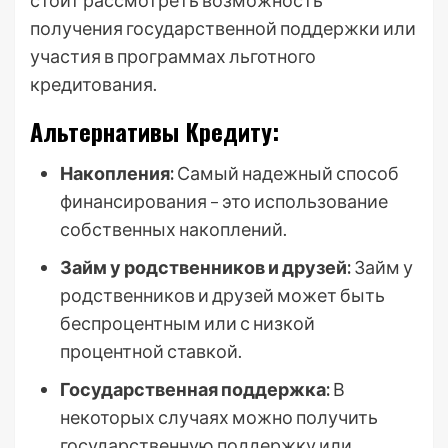
стоит рассмотреть возможность
получения государственной поддержки или
участия в программах льготного
кредитования.
Альтернативы Кредиту:
Накопления:
Самый надежный способ
финансирования – это использование
собственных накоплений.
Займ у родственников и друзей:
Займ у
родственников и друзей может быть
беспроцентным или с низкой
процентной ставкой.
Государственная поддержка:
В
некоторых случаях можно получить
государственную поддержку или