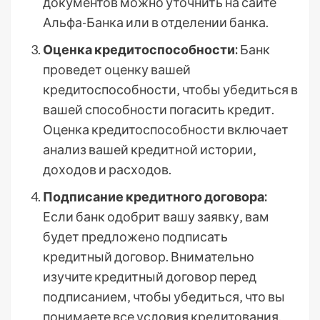
документов можно уточнить на сайте
Альфа-Банка или в отделении банка.
Оценка кредитоспособности:
Банк
проведет оценку вашей
кредитоспособности‚ чтобы убедиться в
вашей способности погасить кредит.
Оценка кредитоспособности включает
анализ вашей кредитной истории‚
доходов и расходов.
Подписание кредитного договора:
Если банк одобрит вашу заявку‚ вам
будет предложено подписать
кредитный договор. Внимательно
изучите кредитный договор перед
подписанием‚ чтобы убедиться‚ что вы
понимаете все условия кредитования.