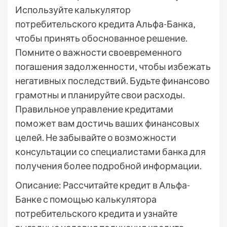
Используйте калькулятор
потребительского кредита Альфа-Банка‚
чтобы принять обоснованное решение.
Помните о важности своевременного
погашения задолженности‚ чтобы избежать
негативных последствий. Будьте финансово
грамотны и планируйте свои расходы.
Правильное управление кредитами
поможет вам достичь ваших финансовых
целей. Не забывайте о возможности
консультации со специалистами банка для
получения более подробной информации.
Описание: Рассчитайте кредит в Альфа-
Банке с помощью калькулятора
потребительского кредита и узнайте