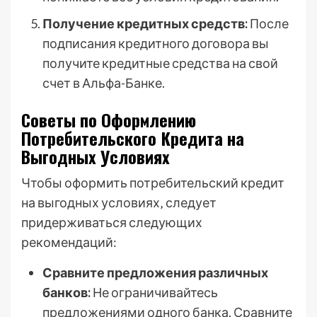
Получение кредитных средств:
После
подписания кредитного договора вы
получите кредитные средства на свой
счет в Альфа-Банке.
Советы по Оформлению
Потребительского Кредита на
Выгодных Условиях
Чтобы оформить потребительский кредит
на выгодных условиях‚ следует
придерживаться следующих
рекомендаций:
Сравните предложения различных
банков:
Не ограничивайтесь
предложениями одного банка. Сравните