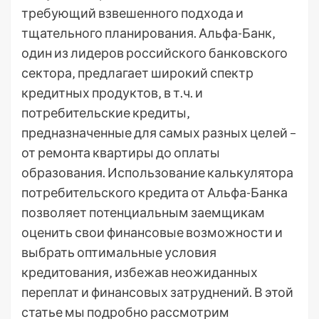
требующий взвешенного подхода и
тщательного планирования. Альфа-Банк‚
один из лидеров российского банковского
сектора‚ предлагает широкий спектр
кредитных продуктов‚ в т.ч. и
потребительские кредиты‚
предназначенные для самых разных целей –
от ремонта квартиры до оплаты
образования. Использование калькулятора
потребительского кредита от Альфа-Банка
позволяет потенциальным заемщикам
оценить свои финансовые возможности и
выбрать оптимальные условия
кредитования‚ избежав неожиданных
переплат и финансовых затруднений. В этой
статье мы подробно рассмотрим