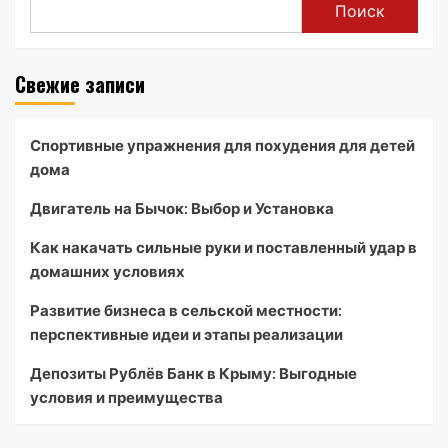
Поиск
Свежие записи
Спортивные упражнения для похудения для детей
дома
Двигатель на Бычок: Выбор и Установка
Как накачать сильные руки и поставленный удар в
домашних условиях
Развитие бизнеса в сельской местности:
перспективные идеи и этапы реализации
Депозиты Рублёв Банк в Крыму: Выгодные
условия и преимущества