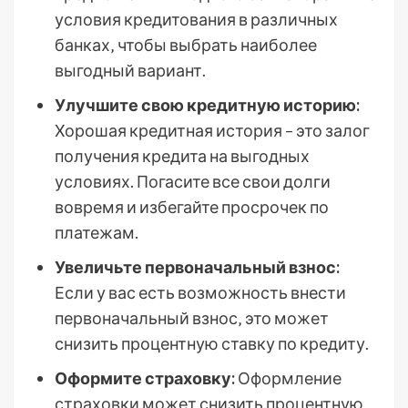
условия кредитования в различных
банках‚ чтобы выбрать наиболее
выгодный вариант.
Улучшите свою кредитную историю:
Хорошая кредитная история – это залог
получения кредита на выгодных
условиях. Погасите все свои долги
вовремя и избегайте просрочек по
платежам.
Увеличьте первоначальный взнос:
Если у вас есть возможность внести
первоначальный взнос‚ это может
снизить процентную ставку по кредиту.
Оформите страховку:
Оформление
страховки может снизить процентную