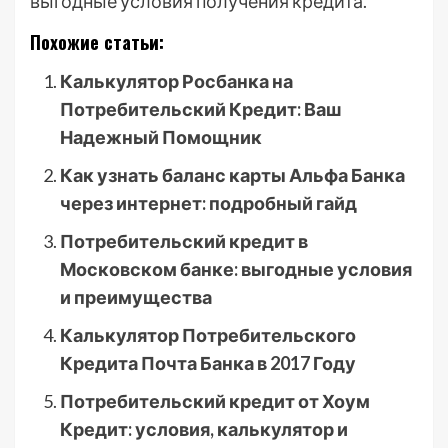
выгодные условия получения кредита.
Похожие статьи:
Калькулятор Росбанка на
Потребительский Кредит: Ваш
Надежный Помощник
Как узнать баланс карты Альфа Банка
через интернет: подробный гайд
Потребительский кредит в
Московском банке: выгодные условия
и преимущества
Калькулятор Потребительского
Кредита Почта Банка в 2017 Году
Потребительский кредит от Хоум
Кредит: условия, калькулятор и