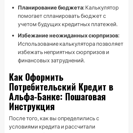
Планирование бюджета:
Калькулятор
помогает спланировать бюджет с
учетом будущих кредитных платежей.
Избежание неожиданных сюрпризов:
Использование калькулятора позволяет
избежать неприятных сюрпризов и
финансовых затруднений.
Как Оформить
Потребительский Кредит в
Альфа-Банке: Пошаговая
Инструкция
После того‚ как вы определились с
условиями кредита и рассчитали