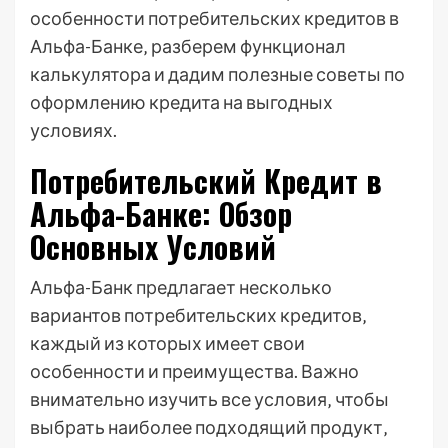
особенности потребительских кредитов в
Альфа-Банке‚ разберем функционал
калькулятора и дадим полезные советы по
оформлению кредита на выгодных
условиях.
Потребительский Кредит в
Альфа-Банке: Обзор
Основных Условий
Альфа-Банк предлагает несколько
вариантов потребительских кредитов‚
каждый из которых имеет свои
особенности и преимущества. Важно
внимательно изучить все условия‚ чтобы
выбрать наиболее подходящий продукт‚