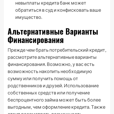
невыплаты кредита банк может
обратиться в суд и конфисковать ваше
имущество.
Альтернативные Варианты
Финансирования
Прежде чем брать потребительский кредит‚
рассмотрите альтернативные варианты
финансирования. Возможно‚ у вас есть
возможность накопить необходимую
сумму или получить помощь от
родственников и друзей. Использование
собственных средств или получение
беспроцентного займа может быть более
выгодным‚ чем оформление кредита. Также