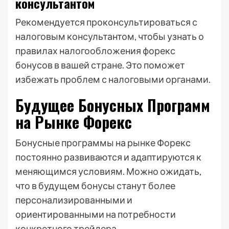
консультантом
Рекомендуется проконсультироваться с
налоговым консультантом, чтобы узнать о
правилах налогообложения форекс
бонусов в вашей стране. Это поможет
избежать проблем с налоговыми органами.
Будущее Бонусных Программ
на Рынке Форекс
Бонусные программы на рынке Форекс
постоянно развиваются и адаптируются к
меняющимся условиям. Можно ожидать,
что в будущем бонусы станут более
персонализированными и
ориентированными на потребности
конкретного трейдера.