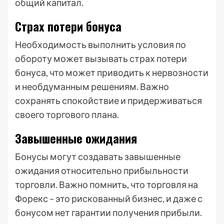
общий капитал.
Страх потери бонуса
Необходимость выполнить условия по
обороту может вызывать страх потери
бонуса, что может приводить к нервозности
и необдуманным решениям. Важно
сохранять спокойствие и придерживаться
своего торгового плана.
Завышенные ожидания
Бонусы могут создавать завышенные
ожидания относительно прибыльности
торговли. Важно помнить, что торговля на
Форекс – это рискованный бизнес, и даже с
бонусом нет гарантии получения прибыли.