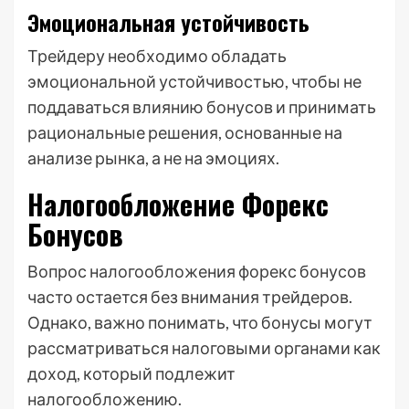
Эмоциональная устойчивость
Трейдеру необходимо обладать
эмоциональной устойчивостью, чтобы не
поддаваться влиянию бонусов и принимать
рациональные решения, основанные на
анализе рынка, а не на эмоциях.
Налогообложение Форекс
Бонусов
Вопрос налогообложения форекс бонусов
часто остается без внимания трейдеров.
Однако, важно понимать, что бонусы могут
рассматриваться налоговыми органами как
доход, который подлежит
налогообложению.