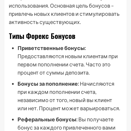
использования. Основная цель бонусов –
привлечь новых клиентов и стимулировать
активность существующих.
Типы Форекс Бонусов
Приветственные бонусы:
Предоставляются новым клиентам при
первом пополнении счета. Часто это
процент от суммы депозита.
Бонусы за пополнение:
Начисляются
при каждом пополнении счета,
независимо от того, новый вы клиент
или нет. Процент может варьироваться.
Реферальные бонусы:
Вы получаете
бонус за каждого привлеченного вами