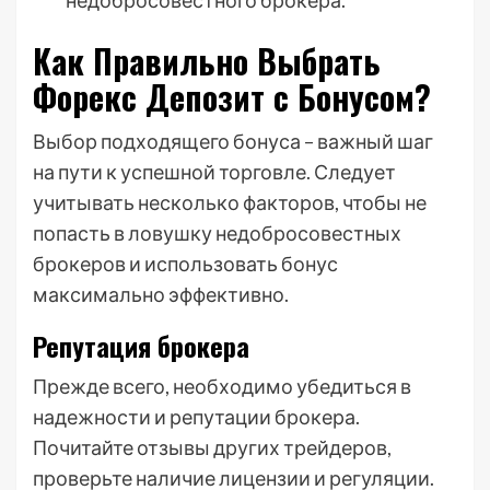
недобросовестного брокера.
Как Правильно Выбрать
Форекс Депозит с Бонусом?
Выбор подходящего бонуса – важный шаг
на пути к успешной торговле. Следует
учитывать несколько факторов, чтобы не
попасть в ловушку недобросовестных
брокеров и использовать бонус
максимально эффективно.
Репутация брокера
Прежде всего, необходимо убедиться в
надежности и репутации брокера.
Почитайте отзывы других трейдеров,
проверьте наличие лицензии и регуляции.