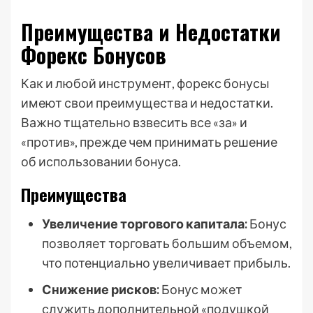
Преимущества и Недостатки
Форекс Бонусов
Как и любой инструмент, форекс бонусы
имеют свои преимущества и недостатки.
Важно тщательно взвесить все «за» и
«против», прежде чем принимать решение
об использовании бонуса.
Преимущества
Увеличение торгового капитала:
Бонус
позволяет торговать большим объемом,
что потенциально увеличивает прибыль.
Снижение рисков:
Бонус может
служить дополнительной «подушкой