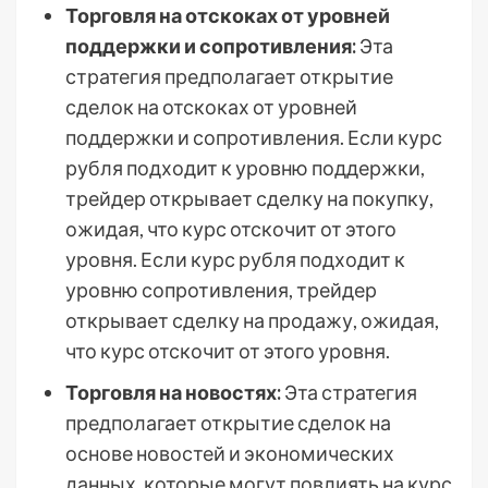
Торговля на отскоках от уровней
поддержки и сопротивления:
Эта
стратегия предполагает открытие
сделок на отскоках от уровней
поддержки и сопротивления. Если курс
рубля подходит к уровню поддержки,
трейдер открывает сделку на покупку,
ожидая, что курс отскочит от этого
уровня. Если курс рубля подходит к
уровню сопротивления, трейдер
открывает сделку на продажу, ожидая,
что курс отскочит от этого уровня.
Торговля на новостях:
Эта стратегия
предполагает открытие сделок на
основе новостей и экономических
данных, которые могут повлиять на курс