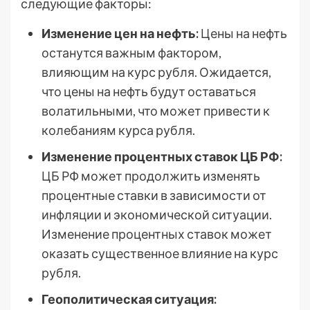
следующие факторы:
Изменение цен на нефть:
Цены на нефть
останутся важным фактором,
влияющим на курс рубля. Ожидается,
что цены на нефть будут оставаться
волатильными, что может привести к
колебаниям курса рубля.
Изменение процентных ставок ЦБ РФ:
ЦБ РФ может продолжить изменять
процентные ставки в зависимости от
инфляции и экономической ситуации.
Изменение процентных ставок может
оказать существенное влияние на курс
рубля.
Геополитическая ситуация: