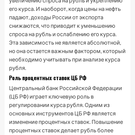
увеличению спроса на рубль и укреплению
его курса. И наоборот, когда цены на нефть
падают, доходы России от экспорта
снижаются, что приводит к уменьшению
спроса на рубль и ослаблению его курса.
Эта зависимость не является абсолютной,
но она остается важным фактором, который
необходимо учитывать при анализе курса
рубля.
Роль процентных ставок ЦБ РФ
Центральный банк Российской Федерации
(ЦБ РФ) играет ключевую роль в
регулировании курса рубля. Одним из
основных инструментов ЦБ РФ является
изменение процентных ставок. Повышение
процентных ставок делает рубль более