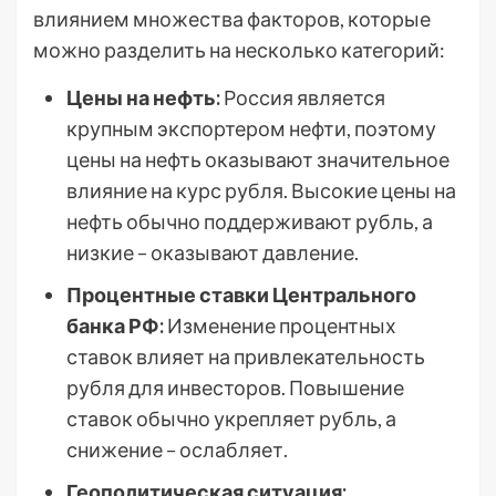
влиянием множества факторов, которые
можно разделить на несколько категорий:
Цены на нефть:
Россия является
крупным экспортером нефти, поэтому
цены на нефть оказывают значительное
влияние на курс рубля. Высокие цены на
нефть обычно поддерживают рубль, а
низкие – оказывают давление.
Процентные ставки Центрального
банка РФ:
Изменение процентных
ставок влияет на привлекательность
рубля для инвесторов. Повышение
ставок обычно укрепляет рубль, а
снижение – ослабляет.
Геополитическая ситуация: