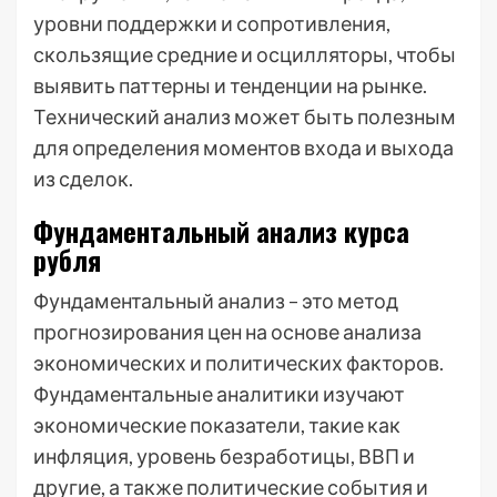
уровни поддержки и сопротивления,
скользящие средние и осцилляторы, чтобы
выявить паттерны и тенденции на рынке.
Технический анализ может быть полезным
для определения моментов входа и выхода
из сделок.
Фундаментальный анализ курса
рубля
Фундаментальный анализ – это метод
прогнозирования цен на основе анализа
экономических и политических факторов.
Фундаментальные аналитики изучают
экономические показатели, такие как
инфляция, уровень безработицы, ВВП и
другие, а также политические события и