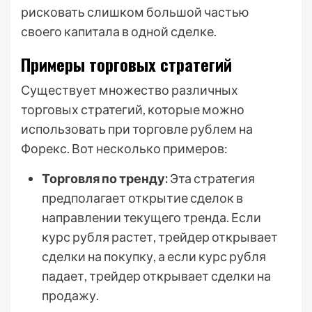
рисковать слишком большой частью
своего капитала в одной сделке.
Примеры торговых стратегий
Существует множество различных
торговых стратегий, которые можно
использовать при торговле рублем на
Форекс. Вот несколько примеров:
Торговля по тренду:
Эта стратегия
предполагает открытие сделок в
направлении текущего тренда. Если
курс рубля растет, трейдер открывает
сделки на покупку, а если курс рубля
падает, трейдер открывает сделки на
продажу.