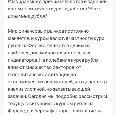
Разбираемся в причинах взлетов и падений,
ищем возможности для заработка! Все о
динамике рубля!
Мир финансовых рынков постоянно
меняется, и курсы валют, в частности курс
рубля на Форекс, являются одним из
наиболее динамичных и интересных
индикаторов. На колебания курса рубля
влияют множество факторов, от
геополитической ситуации до
экономических показателей, что делает его
анализ сложной, но захватывающей
задачей. Сегодня мы подробно рассмотрим
текущую ситуацию с курсом рубля на
Форекс, разберем факторы, влияющие на