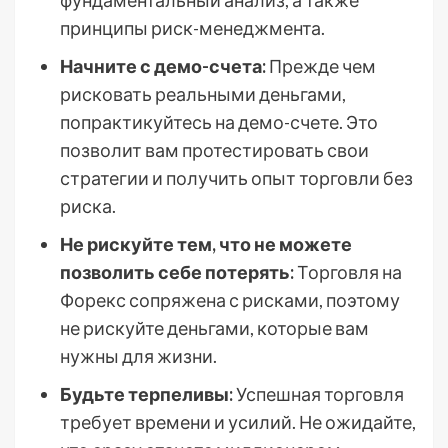
фундаментальный анализ, а также
принципы риск-менеджмента.
Начните с демо-счета:
Прежде чем
рисковать реальными деньгами,
попрактикуйтесь на демо-счете. Это
позволит вам протестировать свои
стратегии и получить опыт торговли без
риска.
Не рискуйте тем, что не можете
позволить себе потерять:
Торговля на
Форекс сопряжена с рисками, поэтому
не рискуйте деньгами, которые вам
нужны для жизни.
Будьте терпеливы:
Успешная торговля
требует времени и усилий. Не ожидайте,