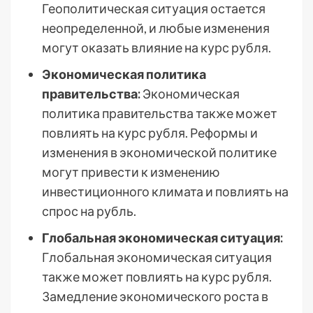
Геополитическая ситуация остается
неопределенной, и любые изменения
могут оказать влияние на курс рубля.
Экономическая политика
правительства:
Экономическая
политика правительства также может
повлиять на курс рубля. Реформы и
изменения в экономической политике
могут привести к изменению
инвестиционного климата и повлиять на
спрос на рубль.
Глобальная экономическая ситуация:
Глобальная экономическая ситуация
также может повлиять на курс рубля.
Замедление экономического роста в