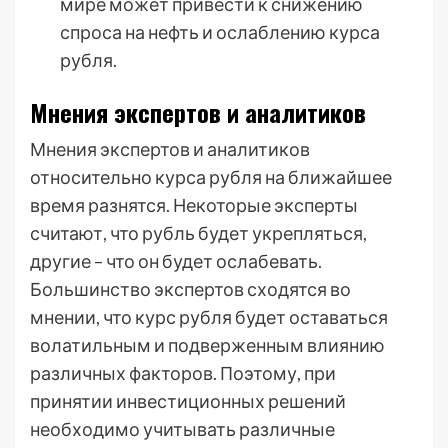
мире может привести к снижению
спроса на нефть и ослаблению курса
рубля.
Мнения экспертов и аналитиков
Мнения экспертов и аналитиков
относительно курса рубля на ближайшее
время разнятся. Некоторые эксперты
считают, что рубль будет укрепляться,
другие – что он будет ослабевать.
Большинство экспертов сходятся во
мнении, что курс рубля будет оставаться
волатильным и подверженным влиянию
различных факторов. Поэтому, при
принятии инвестиционных решений
необходимо учитывать различные