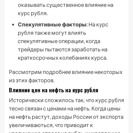
оказывать существенное влияние на
курс рубля.
Спекулятивные факторы:
На курс
рубля также могут влиять
спекулятивные операции, когда
трейдеры пытаются заработать на
краткосрочных колебаниях курса.
Рассмотрим подробнее влияние некоторых
из этих факторов.
Влияние цен на нефть на курс рубля
Исторически сложилось так, что курс рубля
тесно связан с ценами на нефть. Когда цены
на нефть растут, доходы России от экспорта
увеличиваються, что приводит к