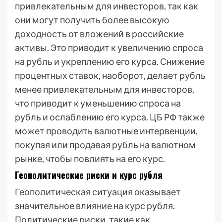
привлекательным для инвесторов, так как
они могут получить более высокую
доходность от вложений в российские
активы. Это приводит к увеличению спроса
на рубль и укреплению его курса. Снижение
процентных ставок, наоборот, делает рубль
менее привлекательным для инвесторов,
что приводит к уменьшению спроса на
рубль и ослаблению его курса. ЦБ РФ также
может проводить валютные интервенции,
покупая или продавая рубль на валютном
рынке, чтобы повлиять на его курс.
Геополитические риски и курс рубля
Геополитическая ситуация оказывает
значительное влияние на курс рубля.
Политические риски, такие как