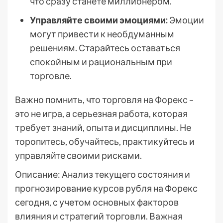
что сразу станете миллионером.
Управляйте своими эмоциями:
Эмоции
могут привести к необдуманным
решениям. Старайтесь оставаться
спокойным и рациональным при
торговле.
Важно помнить, что торговля на Форекс –
это не игра, а серьезная работа, которая
требует знаний, опыта и дисциплины. Не
торопитесь, обучайтесь, практикуйтесь и
управляйте своими рисками.
Описание: Анализ текущего состояния и
прогнозирование курсов рубля на Форекс
сегодня, с учетом основных факторов
влияния и стратегий торговли. Важная