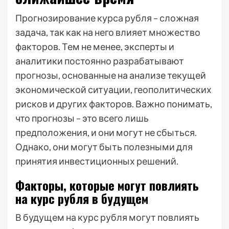
Прогнозирование курса рубля – сложная
задача, так как на него влияет множество
факторов. Тем не менее, эксперты и
аналитики постоянно разрабатывают
прогнозы, основанные на анализе текущей
экономической ситуации, геополитических
рисков и других факторов. Важно понимать,
что прогнозы – это всего лишь
предположения, и они могут не сбыться.
Однако, они могут быть полезными для
принятия инвестиционных решений.
Факторы, которые могут повлиять
на курс рубля в будущем
В будущем на курс рубля могут повлиять