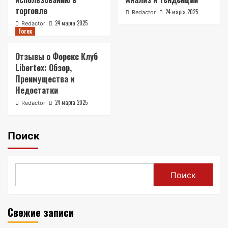
торговле
24 марта 2025
Redactor
24 марта 2025
Redactor
Forex
Отзывы о Форекс Клуб
Libertex: Обзор,
Преимущества и
Недостатки
24 марта 2025
Redactor
Поиск
Поиск
Свежие записи