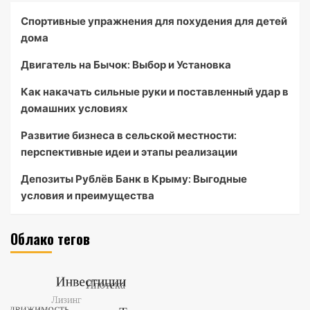
Спортивные упражнения для похудения для детей
дома
Двигатель на Бычок: Выбор и Установка
Как накачать сильные руки и поставленный удар в
домашних условиях
Развитие бизнеса в сельской местности:
перспективные идеи и этапы реализации
Депозиты Рублёв Банк в Крыму: Выгодные
условия и преимущества
Облако тегов