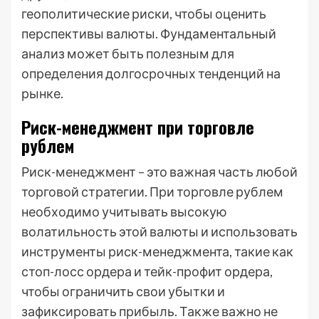
геополитические риски, чтобы оценить
перспективы валюты. Фундаментальный
анализ может быть полезным для
определения долгосрочных тенденций на
рынке.
Риск-менеджмент при торговле
рублем
Риск-менеджмент – это важная часть любой
торговой стратегии. При торговле рублем
необходимо учитывать высокую
волатильность этой валюты и использовать
инструменты риск-менеджмента, такие как
стоп-лосс ордера и тейк-профит ордера,
чтобы ограничить свои убытки и
зафиксировать прибыль. Также важно не