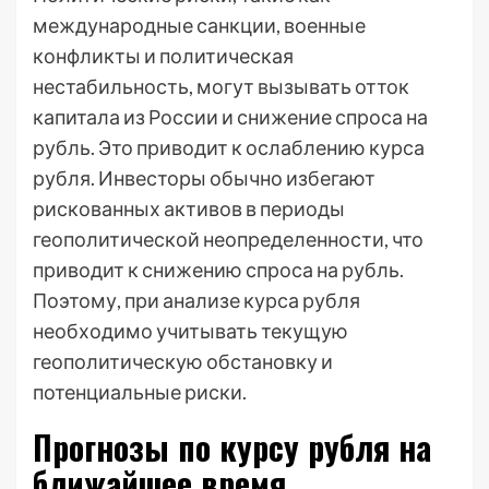
международные санкции, военные
конфликты и политическая
нестабильность, могут вызывать отток
капитала из России и снижение спроса на
рубль. Это приводит к ослаблению курса
рубля. Инвесторы обычно избегают
рискованных активов в периоды
геополитической неопределенности, что
приводит к снижению спроса на рубль.
Поэтому, при анализе курса рубля
необходимо учитывать текущую
геополитическую обстановку и
потенциальные риски.
Прогнозы по курсу рубля на
ближайшее время