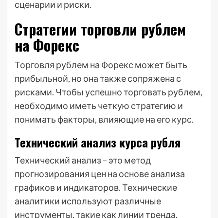
сценарии и риски.
Стратегии торговли рублем
на Форекс
Торговля рублем на Форекс может быть
прибыльной, но она также сопряжена с
рисками. Чтобы успешно торговать рублем,
необходимо иметь четкую стратегию и
понимать факторы, влияющие на его курс.
Технический анализ курса рубля
Технический анализ – это метод
прогнозирования цен на основе анализа
графиков и индикаторов. Технические
аналитики используют различные
инструменты, такие как линии тренда,