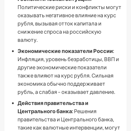
Политические риски и конфликты могут
оказывать негативное влияние на курс
рубля, вызывая отток капитала и
снижение спроса на российскую
валюту.
Экономические показатели России:
Инфляция, уровень безработицы, ВВП и
другие экономические показатели
также влияют на курс рубля. Сильная
экономика обычно поддерживает
рубль, а слабая – оказывает давление.
Действия правительства и
Центрального банка:
Решения
правительства и Центрального банка,
такие как валютные интервенции, могут