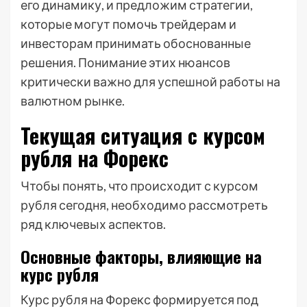
его динамику, и предложим стратегии,
которые могут помочь трейдерам и
инвесторам принимать обоснованные
решения. Понимание этих нюансов
критически важно для успешной работы на
валютном рынке.
Текущая ситуация с курсом
рубля на Форекс
Чтобы понять, что происходит с курсом
рубля сегодня, необходимо рассмотреть
ряд ключевых аспектов.
Основные факторы, влияющие на
курс рубля
Курс рубля на Форекс формируется под