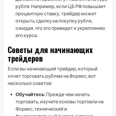
рубля. Например, если ЦБ РФ повышает
процентную ставку, трейдер может
открыть сделку на покупку рубля,
ожидая, что это приведет к укреплению
его курса.
Советы для начинающих
трейдеров
Если вы начинающий трейдер, который
хочет торговать рублем на Форекс, вот
несколько советов:
Обучайтесь:
Прежде чем начать
торговать, изучите основы торговли на
Форекс, технический и