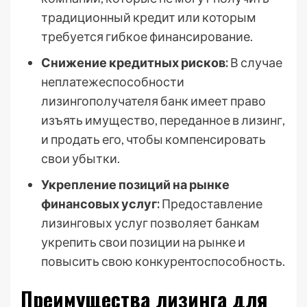
традиционный кредит или которым
требуется гибкое финансирование.
Снижение кредитных рисков:
В случае
неплатежеспособности
лизингополучателя банк имеет право
изъять имущество, переданное в лизинг,
и продать его, чтобы компенсировать
свои убытки.
Укрепление позиций на рынке
финансовых услуг:
Предоставление
лизинговых услуг позволяет банкам
укрепить свои позиции на рынке и
повысить свою конкурентоспособность.
Преимущества лизинга для