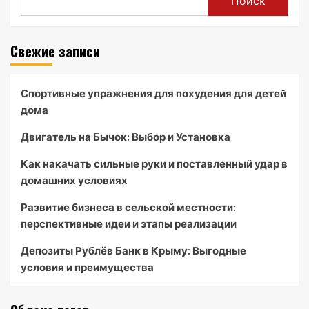
Поиск
Свежие записи
Спортивные упражнения для похудения для детей
дома
Двигатель на Бычок: Выбор и Установка
Как накачать сильные руки и поставленный удар в
домашних условиях
Развитие бизнеса в сельской местности:
перспективные идеи и этапы реализации
Депозиты Рублёв Банк в Крыму: Выгодные
условия и преимущества