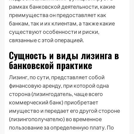
рамках банковской деятельности, какие
преимущества он предоставляет как
банкам, так и их клиентам, а также какие
существуют особенности и риски,
связанные с этой операцией.
Сущность и виды лизинга в
банковской практике
Лизинг, по сути, представляет собой
финансовую аренду, при которой одна
сторона (лизингодатель, чаще всего
коммерческий банк) приобретает
имущество и передает его другой стороне
(лизингополучателю) во временное
пользование за определенную плату. По