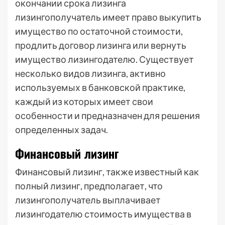
окончании срока лизинга
лизингополучатель имеет право выкупить
имущество по остаточной стоимости,
продлить договор лизинга или вернуть
имущество лизингодателю. Существует
несколько видов лизинга, активно
используемых в банковской практике,
каждый из которых имеет свои
особенности и предназначен для решения
определенных задач.
Финансовый лизинг
Финансовый лизинг, также известный как
полный лизинг, предполагает, что
лизингополучатель выплачивает
лизингодателю стоимость имущества в