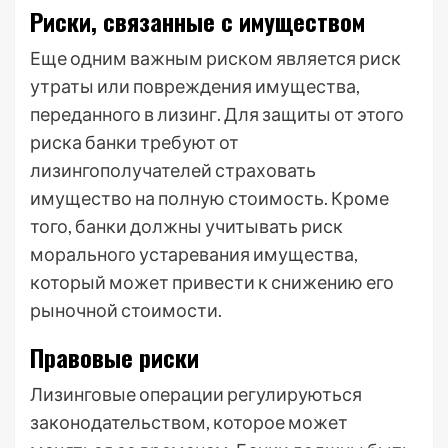
Риски, связанные с имуществом
Еще одним важным риском является риск
утраты или повреждения имущества,
переданного в лизинг. Для защиты от этого
риска банки требуют от
лизингополучателей страховать
имущество на полную стоимость. Кроме
того, банки должны учитывать риск
морального устаревания имущества,
который может привести к снижению его
рыночной стоимости.
Правовые риски
Лизинговые операции регулируються
законодательством, которое может