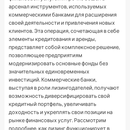
арсенал инструментов, используемых
коммерческими банками для расширения
своей деятельности и привлечения новых
клиентов. Эта операция, сочетающая в себе
элементы кредитования и аренды,
представляет собой комплексное решение,
позволяющее предприятиям
модернизировать основные фонды без
значительных единовременных
инвестиций. Коммерческие банки,
выступая в роли лизингодателей, получают
возможность диверсифицировать свой
кредитный портфель, увеличивать
доходность и укреплять свои позиции на
рынке финансовых услуг. Рассмотрим
подробнее, как лизинг функционирует в