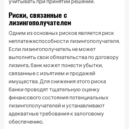
учитывать при принятии решений.
Риски, связанные с
лизингополучателем
Одним из основных рисков является риск
неплатежеспособности лизингополучателя.
Если лизингополучатель не может
выполнять свои обязательства по договору
лизинга, банк может понести убытки,
связанные с изъятием и продажей
имущества. Для снижения этого риска
банки проводят тщательную оценку
финансового состояния потенциальных
лизингополучателей и устанавливают
адекватные требования к залоговому
обеспечению.