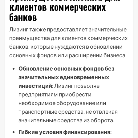
клиентов коммерческих
банков
Лизинг также предоставляет значительные
преимущества для клиентов коммерческих
банков, которые нуждаются в обновлении
основных фондов или расширении бизнеса.
Обновление основных фондов без
значительных единовременных
инвестиций:
Лизинг позволяет
предприятиям приобрести
необходимое оборудование или
транспортные средства, не отвлекая
значительные средства из оборота.
Гибкие условия финансирования: