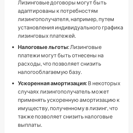
Лизинговые договоры могут быть
адаптированы к потребностям
лизингополучателя, например, путем
установления индивидуального графика
лизинговых платежей.
Налоговые льготы:
Лизинговые
платежи могут быть отнесены на
расходы, что позволяет снизить
налогооблагаемую базу.
Ускоренная амортизация:
В некоторых
случаях лизингополучатель может
применять ускоренную амортизацию к
имуществу, полученному в лизинг, что
также позволяет снизить налоговые
выплаты.