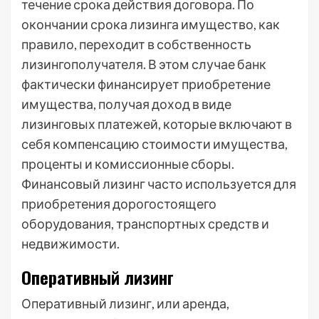
течение срока действия договора. По
окончании срока лизинга имущество, как
правило, переходит в собственность
лизингополучателя. В этом случае банк
фактически финансирует приобретение
имущества, получая доход в виде
лизинговых платежей, которые включают в
себя компенсацию стоимости имущества,
проценты и комиссионные сборы.
Финансовый лизинг часто используется для
приобретения дорогостоящего
оборудования, транспортных средств и
недвижимости.
Оперативный лизинг
Оперативный лизинг, или аренда,