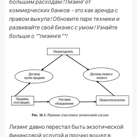
большим расходам? Лизинг от
коммерческих банков – это как аренда с
правом выкупа! Обновите парк техники и
развивайте свой бизнес с умом! Узнайте
больше о **лизинге**!
Лизинг давно перестал быть экзотической
финансовой услугой и прочно вошел в