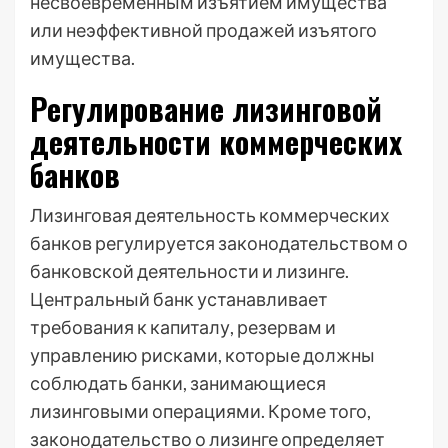
несвоевременным изъятием имущества
или неэффективной продажей изъятого
имущества.
Регулирование лизинговой
деятельности коммерческих
банков
Лизинговая деятельность коммерческих
банков регулируется законодательством о
банковской деятельности и лизинге.
Центральный банк устанавливает
требования к капиталу, резервам и
управлению рисками, которые должны
соблюдать банки, занимающиеся
лизинговыми операциями. Кроме того,
законодательство о лизинге определяет