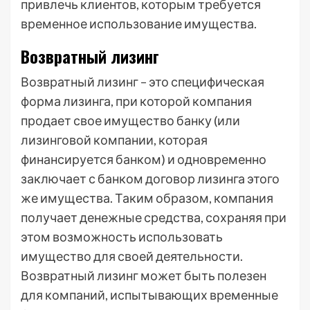
привлечь клиентов, которым требуется
временное использование имущества.
Возвратный лизинг
Возвратный лизинг – это специфическая
форма лизинга, при которой компания
продает свое имущество банку (или
лизинговой компании, которая
финансируется банком) и одновременно
заключает с банком договор лизинга этого
же имущества. Таким образом, компания
получает денежные средства, сохраняя при
этом возможность использовать
имущество для своей деятельности.
Возвратный лизинг может быть полезен
для компаний, испытывающих временные