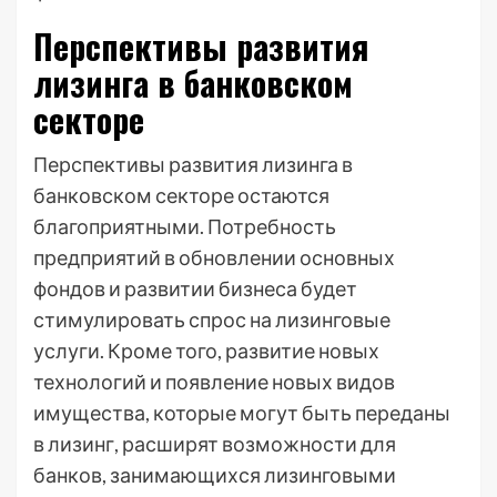
Перспективы развития
лизинга в банковском
секторе
Перспективы развития лизинга в
банковском секторе остаются
благоприятными. Потребность
предприятий в обновлении основных
фондов и развитии бизнеса будет
стимулировать спрос на лизинговые
услуги. Кроме того, развитие новых
технологий и появление новых видов
имущества, которые могут быть переданы
в лизинг, расширят возможности для
банков, занимающихся лизинговыми