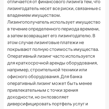
отличается от финансового лизинга тем, что
лизингодатель несет все риски, связанные с
владением имуществом.
Лизингополучатель использует имущество
в течение определенного периода времени,
а затем возвращает его лизингодателю. В
этом случае лизинговые платежи не
покрывают полную стоимость имущества.
Оперативный лизинг часто используется
для краткосрочной аренды оборудования,
например, строительной техники или
офисного оборудования. Для банка
оперативный лизинг может быть менее
привлекательным с точки зрения
доходности, но он позволяет
диверсифицировать портфель услуг и