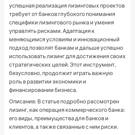
успешная реализация лизинговых проектов
требует от банков глубокого понимания
специфики лизингового рынка и умения
управлять рисками. Адаптация к
меняющимся условиям и инновационный
подход позволят банкам и дальше успешно
использовать лизинг для достижения своих
стратегических целей. Этот инструмент,
безусловно, продолжит играть важную
роль в развитии экономики и
финансировании бизнеса.
Описание: В статье подробно рассмотрен
лизинг, как операция коммерческого банка:
его виды, преимущества для банков и
клиентов, а также связанные с ним риски.