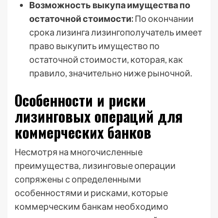
Возможность выкупа имущества по
остаточной стоимости:
По окончании
срока лизинга лизингополучатель имеет
право выкупить имущество по
остаточной стоимости, которая, как
правило, значительно ниже рыночной.
Особенности и риски
лизинговых операций для
коммерческих банков
Несмотря на многочисленные
преимущества, лизинговые операции
сопряжены с определенными
особенностями и рисками, которые
коммерческим банкам необходимо