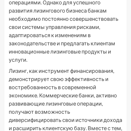
операциями. Однако для успешного
развития лизингового бизнеса банкам
необходимо постоянно совершенствовать
свои системы управления рисками,
адаптироваться к изменениям в
законодательстве и предлагать клиентам
инновационные лизинговые продукты и
услуги.
Лизинг, как инструмент финансирования,
демонстрирует свою эффективность и
востребованность в современной
экономике. Коммерческие банки, активно
развивающие лизинговые операции,
получают возможность
диверсифицировать свои источники дохода
и расширить клиентскую базу. Вместе с тем,