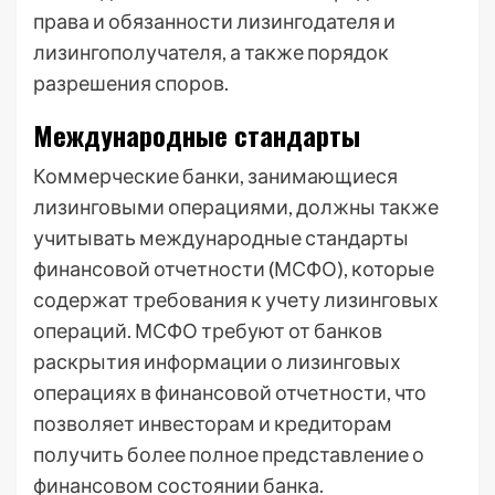
права и обязанности лизингодателя и
лизингополучателя, а также порядок
разрешения споров.
Международные стандарты
Коммерческие банки, занимающиеся
лизинговыми операциями, должны также
учитывать международные стандарты
финансовой отчетности (МСФО), которые
содержат требования к учету лизинговых
операций. МСФО требуют от банков
раскрытия информации о лизинговых
операциях в финансовой отчетности, что
позволяет инвесторам и кредиторам
получить более полное представление о
финансовом состоянии банка.