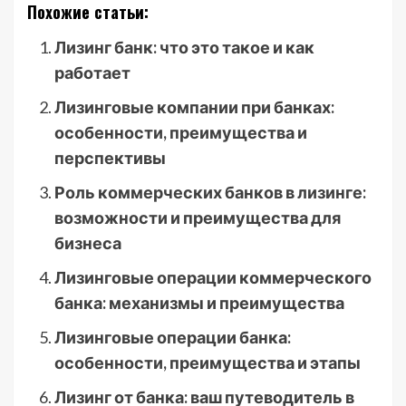
Похожие статьи:
Лизинг банк: что это такое и как
работает
Лизинговые компании при банках:
особенности, преимущества и
перспективы
Роль коммерческих банков в лизинге:
возможности и преимущества для
бизнеса
Лизинговые операции коммерческого
банка: механизмы и преимущества
Лизинговые операции банка:
особенности, преимущества и этапы
Лизинг от банка: ваш путеводитель в