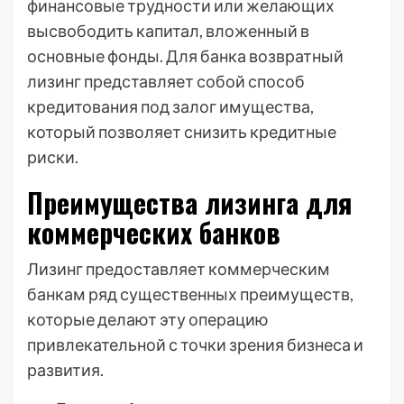
финансовые трудности или желающих
высвободить капитал, вложенный в
основные фонды. Для банка возвратный
лизинг представляет собой способ
кредитования под залог имущества,
который позволяет снизить кредитные
риски.
Преимущества лизинга для
коммерческих банков
Лизинг предоставляет коммерческим
банкам ряд существенных преимуществ,
которые делают эту операцию
привлекательной с точки зрения бизнеса и
развития.