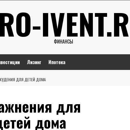
RO-IVENT.
ФИНАНСЫ
нвестиции
Лизинг
Ипотека
ХУДЕНИЯ ДЛЯ ДЕТЕЙ ДОМА
ажнения для
детей дома