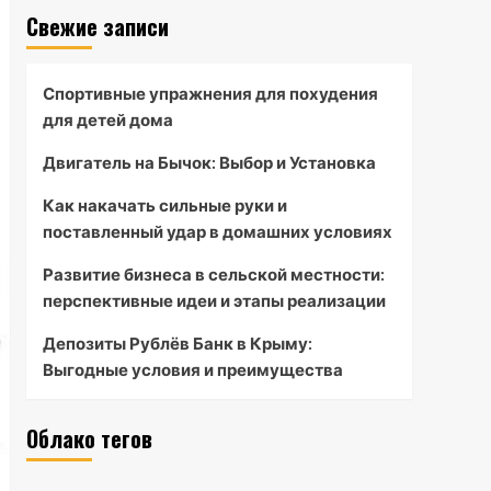
Свежие записи
Спортивные упражнения для похудения
для детей дома
Двигатель на Бычок: Выбор и Установка
Как накачать сильные руки и
поставленный удар в домашних условиях
Развитие бизнеса в сельской местности:
перспективные идеи и этапы реализации
Депозиты Рублёв Банк в Крыму:
Выгодные условия и преимущества
Облако тегов